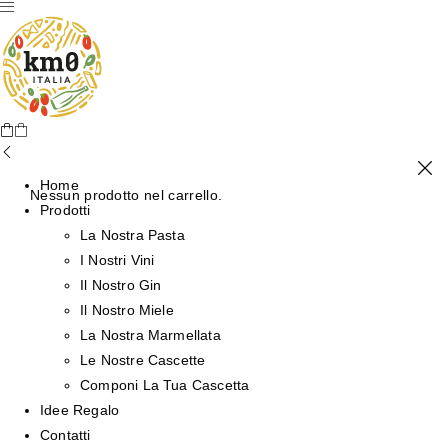
Home
Nessun prodotto nel carrello.
Prodotti
La Nostra Pasta
I Nostri Vini
Il Nostro Gin
Il Nostro Miele
La Nostra Marmellata
Le Nostre Cascette
Componi La Tua Cascetta
Idee Regalo
Contatti