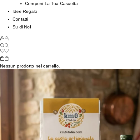
Componi La Tua Cascetta
Idee Regalo
Contatti
Su di Noi
Nessun prodotto nel carrello.