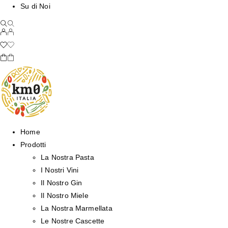
Su di Noi
Home
Prodotti
La Nostra Pasta
I Nostri Vini
Il Nostro Gin
Il Nostro Miele
La Nostra Marmellata
Le Nostre Cascette