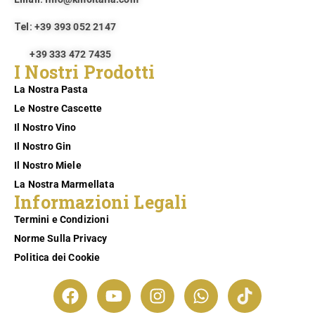
Tel:
+39 393 052 2147
+39 333 472 7435
I Nostri Prodotti
La Nostra Pasta
Le Nostre Cascette
Il Nostro Vino
Il Nostro Gin
Il Nostro Miele
La Nostra Marmellata
Informazioni Legali
Termini e Condizioni
Norme Sulla Privacy
Politica dei Cookie