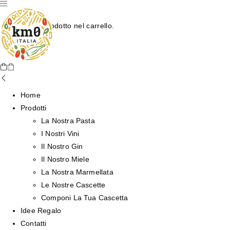
Nessun prodotto nel carrello.
Home
Prodotti
La Nostra Pasta
I Nostri Vini
Il Nostro Gin
Il Nostro Miele
La Nostra Marmellata
Le Nostre Cascette
Componi La Tua Cascetta
Idee Regalo
Contatti