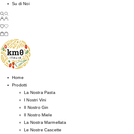
Su di Noi
Home
Prodotti
La Nostra Pasta
I Nostri Vini
Il Nostro Gin
Il Nostro Miele
La Nostra Marmellata
Le Nostre Cascette