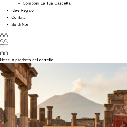
Componi La Tua Cascetta
Idee Regalo
Contatti
Su di Noi
Nessun prodotto nel carrello.