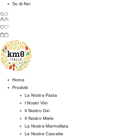
Su di Noi
Home
Prodotti
La Nostra Pasta
I Nostri Vini
Il Nostro Gin
Il Nostro Miele
La Nostra Marmellata
Le Nostre Cascette