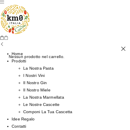
Home
Nessun prodotto nel carrello.
Prodotti
La Nostra Pasta
I Nostri Vini
Il Nostro Gin
Il Nostro Miele
La Nostra Marmellata
Le Nostre Cascette
Componi La Tua Cascetta
Idee Regalo
Contatti