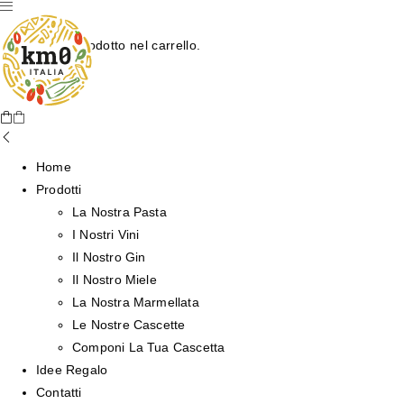
Nessun prodotto nel carrello.
Home
Prodotti
La Nostra Pasta
I Nostri Vini
Il Nostro Gin
Il Nostro Miele
La Nostra Marmellata
Le Nostre Cascette
Componi La Tua Cascetta
Idee Regalo
Contatti