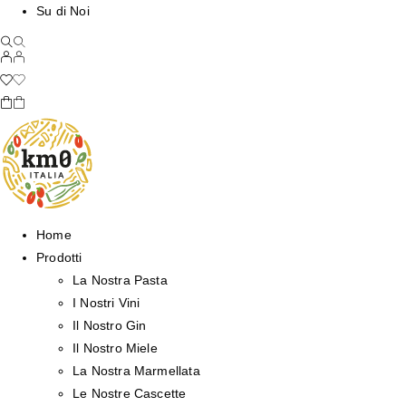
Su di Noi
Home
Prodotti
La Nostra Pasta
I Nostri Vini
Il Nostro Gin
Il Nostro Miele
La Nostra Marmellata
Le Nostre Cascette