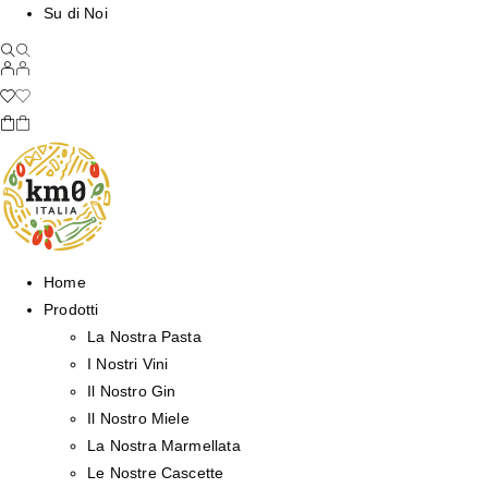
Su di Noi
Home
Prodotti
La Nostra Pasta
I Nostri Vini
Il Nostro Gin
Il Nostro Miele
La Nostra Marmellata
Le Nostre Cascette