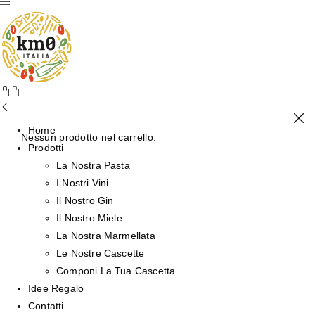
Home
Nessun prodotto nel carrello.
Prodotti
La Nostra Pasta
I Nostri Vini
Il Nostro Gin
Il Nostro Miele
La Nostra Marmellata
Le Nostre Cascette
Componi La Tua Cascetta
Idee Regalo
Contatti