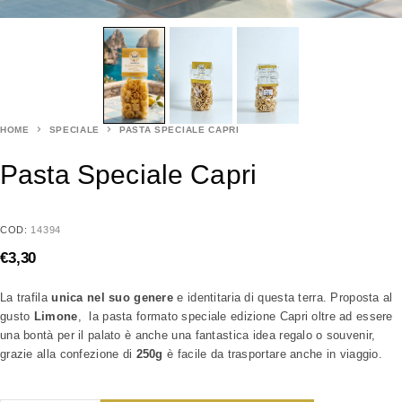
HOME
SPECIALE
PASTA SPECIALE CAPRI
Pasta Speciale Capri
COD:
14394
€
3,30
La trafila
unica nel suo genere
e identitaria di questa terra. Proposta al
gusto
Limone
, la pasta formato speciale edizione Capri oltre ad essere
una bontà per il palato è anche una fantastica idea regalo o souvenir,
grazie alla confezione di
250g
è facile da trasportare anche in viaggio.