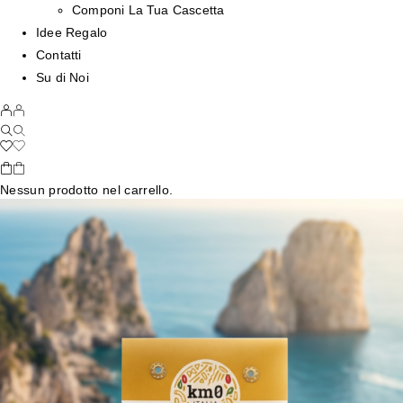
Componi La Tua Cascetta
Idee Regalo
Contatti
Su di Noi
Nessun prodotto nel carrello.