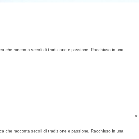
ica che racconta secoli di tradizione e passione. Racchiuso in una
ica che racconta secoli di tradizione e passione. Racchiuso in una