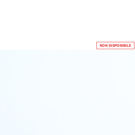
NON DISPONIBILE