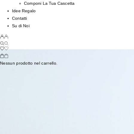
Componi La Tua Cascetta
Idee Regalo
Contatti
Su di Noi
Nessun prodotto nel carrello.