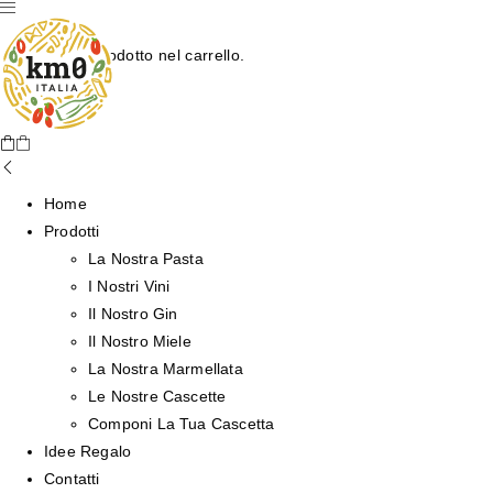
Nessun prodotto nel carrello.
Home
Prodotti
La Nostra Pasta
I Nostri Vini
Il Nostro Gin
Il Nostro Miele
La Nostra Marmellata
Le Nostre Cascette
Componi La Tua Cascetta
Idee Regalo
Contatti