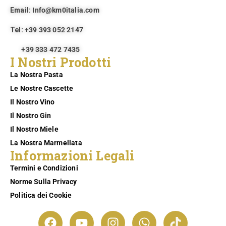
Email:
Info@km0italia.com
Tel:
+39 393 052 2147
+39 333 472 7435
I Nostri Prodotti
La Nostra Pasta
Le Nostre Cascette
Il Nostro Vino
Il Nostro Gin
Il Nostro Miele
La Nostra Marmellata
Informazioni Legali
Termini e Condizioni
Norme Sulla Privacy
Politica dei Cookie