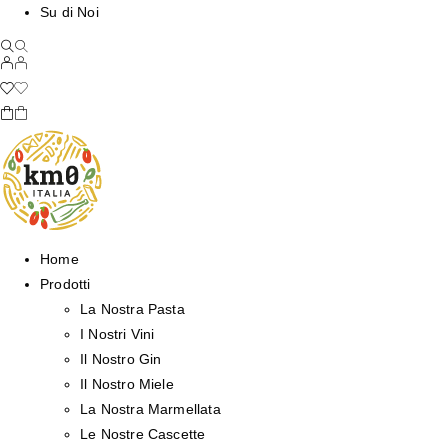
Su di Noi
Home
Prodotti
La Nostra Pasta
I Nostri Vini
Il Nostro Gin
Il Nostro Miele
La Nostra Marmellata
Le Nostre Cascette