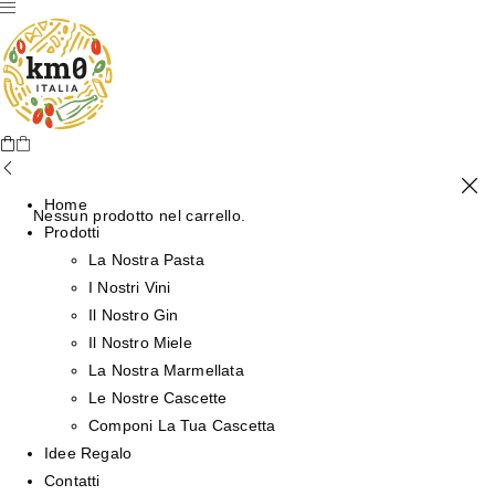
Home
Nessun prodotto nel carrello.
Prodotti
La Nostra Pasta
I Nostri Vini
Il Nostro Gin
Il Nostro Miele
La Nostra Marmellata
Le Nostre Cascette
Componi La Tua Cascetta
Idee Regalo
Contatti