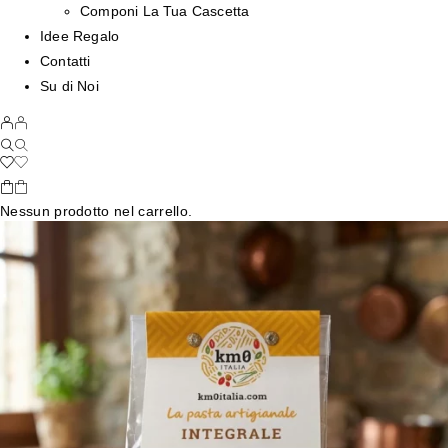
Componi La Tua Cascetta
Idee Regalo
Contatti
Su di Noi
Nessun prodotto nel carrello.