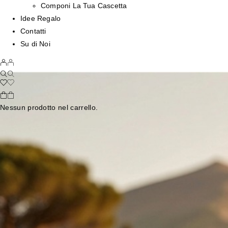
Componi La Tua Cascetta
Idee Regalo
Contatti
Su di Noi
Nessun prodotto nel carrello.