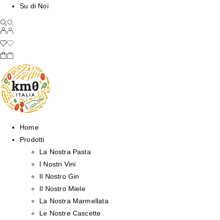
Su di Noi
Home
Prodotti
La Nostra Pasta
I Nostri Vini
Il Nostro Gin
Il Nostro Miele
La Nostra Marmellata
Le Nostre Cascette