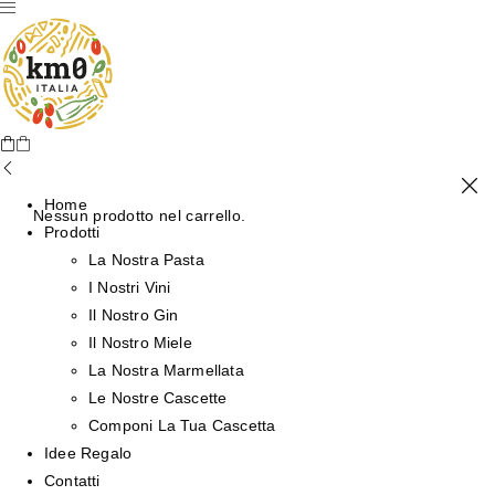
Home
Nessun prodotto nel carrello.
Prodotti
La Nostra Pasta
I Nostri Vini
Il Nostro Gin
Il Nostro Miele
La Nostra Marmellata
Le Nostre Cascette
Componi La Tua Cascetta
Idee Regalo
Contatti