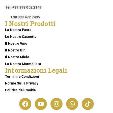
Tel:
+39 393 052 2147
+39 333 472 7435
I Nostri Prodotti
La Nostra Pasta
Le Nostre Cascette
Il Nostro Vino
Il Nostro Gin
Il Nostro Miele
La Nostra Marmellata
Informazioni Legali
Termini e Condizioni
Norme Sulla Privacy
Politica dei Cookie