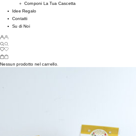
Componi La Tua Cascetta
Idee Regalo
Contatti
Su di Noi
Nessun prodotto nel carrello.