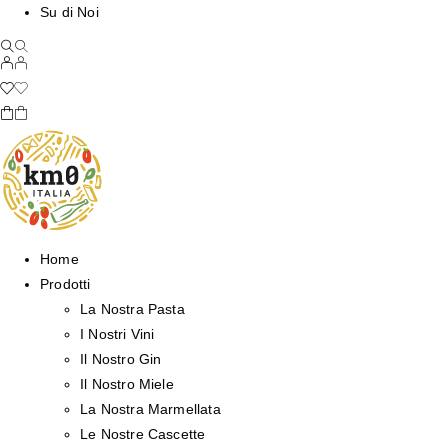
Su di Noi
Home
Prodotti
La Nostra Pasta
I Nostri Vini
Il Nostro Gin
Il Nostro Miele
La Nostra Marmellata
Le Nostre Cascette