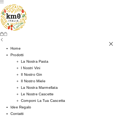
Home
Prodotti
La Nostra Pasta
I Nostri Vini
Il Nostro Gin
Il Nostro Miele
La Nostra Marmellata
Le Nostre Cascette
Componi La Tua Cascetta
Idee Regalo
Contatti