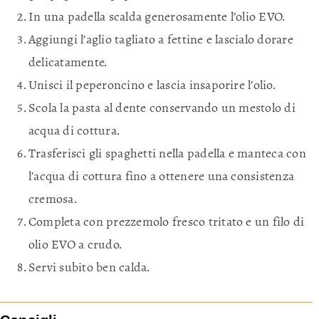
In una padella scalda generosamente l’olio EVO.
Aggiungi l’aglio tagliato a fettine e lascialo dorare
delicatamente.
Unisci il peperoncino e lascia insaporire l’olio.
Scola la pasta al dente conservando un mestolo di
acqua di cottura.
Trasferisci gli spaghetti nella padella e manteca con
l’acqua di cottura fino a ottenere una consistenza
cremosa.
Completa con prezzemolo fresco tritato e un filo di
olio EVO a crudo.
Servi subito ben calda.