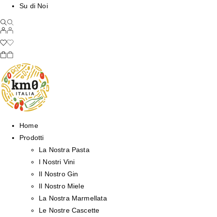
Su di Noi
Home
Prodotti
La Nostra Pasta
I Nostri Vini
Il Nostro Gin
Il Nostro Miele
La Nostra Marmellata
Le Nostre Cascette