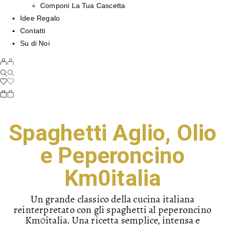
Componi La Tua Cascetta
Idee Regalo
Contatti
Su di Noi
Spaghetti Aglio, Olio
e Peperoncino
Km0italia
Un grande classico della cucina italiana
reinterpretato con gli spaghetti al peperoncino
Km0italia. Una ricetta semplice, intensa e