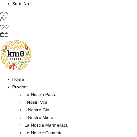
Su di Noi
Home
Prodotti
La Nostra Pasta
I Nostri Vini
Il Nostro Gin
Il Nostro Miele
La Nostra Marmellata
Le Nostre Cascette