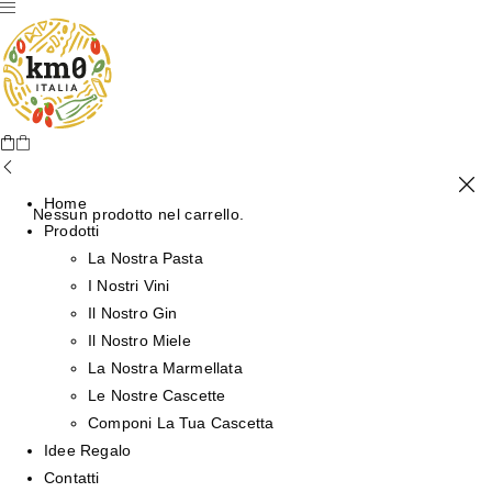
Home
Nessun prodotto nel carrello.
Prodotti
La Nostra Pasta
I Nostri Vini
Il Nostro Gin
Il Nostro Miele
La Nostra Marmellata
Le Nostre Cascette
Componi La Tua Cascetta
Idee Regalo
Contatti