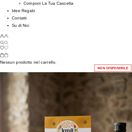
Componi La Tua Cascetta
Idee Regalo
Contatti
Su di Noi
Nessun prodotto nel carrello.
NON DISPONIBILE