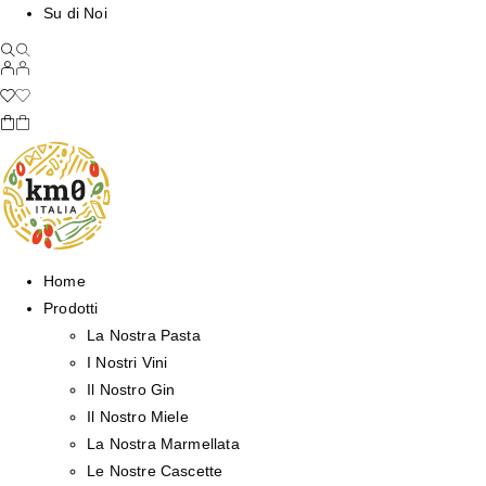
Su di Noi
Home
Prodotti
La Nostra Pasta
I Nostri Vini
Il Nostro Gin
Il Nostro Miele
La Nostra Marmellata
Le Nostre Cascette