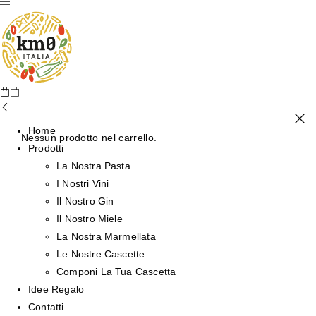
Home
Nessun prodotto nel carrello.
Prodotti
La Nostra Pasta
I Nostri Vini
Il Nostro Gin
Il Nostro Miele
La Nostra Marmellata
Le Nostre Cascette
Componi La Tua Cascetta
Idee Regalo
Contatti