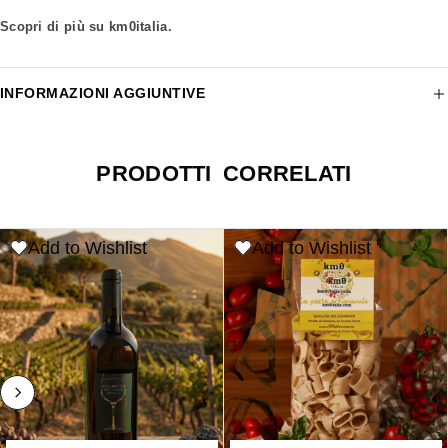
Scopri di più su km0italia.
INFORMAZIONI AGGIUNTIVE
PRODOTTI CORRELATI
Add to Wishlist
Add to Wishlist