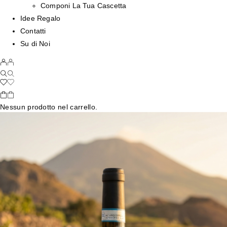
Componi La Tua Cascetta
Idee Regalo
Contatti
Su di Noi
Nessun prodotto nel carrello.